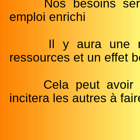
Nos besoins ser
emploi enrichi
Il y aura une m
ressources et un effet b
Cela peut avoir 
incitera les autres à f