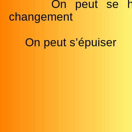
On peut se he
changement
On peut s’épuiser