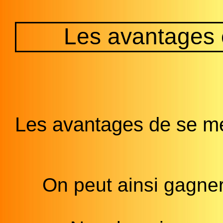
Les avantages e
Les avantages de se me
On peut ainsi gagner