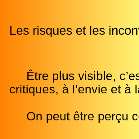
Les risques et les incon
Être plus visible, c’
critiques, à l’envie et à 
On peut être perç