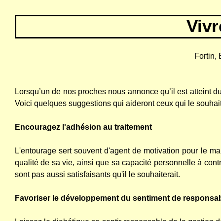
Vivr
Fortin, 
Lorsqu’un de nos proches nous annonce qu’il est atteint du 
Voici quelques suggestions qui aideront ceux qui le souhai
Encouragez l'adhésion au traitement
L'entourage sert souvent d'agent de motivation pour le mal
qualité de sa vie, ainsi que sa capacité personnelle à cont
sont pas aussi satisfaisants qu'il le souhaiterait.
Favoriser le développement du sentiment de responsabi