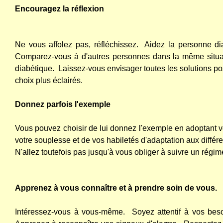
Encouragez la réflexion
Ne vous affolez pas, réfléchissez.
Aidez la personne di
Comparez-vous à d'autres personnes dans la même situa
diabétique.
Laissez-vous envisager toutes les solutions po
choix plus éclairés.
Donnez parfois l'exemple
Vous pouvez choisir de lui donnez l'exemple en adoptant v
votre souplesse et de vos habiletés d'adaptation aux diffé
N'allez toutefois pas jusqu'à vous obliger à suivre un régi
Apprenez à vous connaître et à prendre soin de vous.
Intéressez-vous à vous-même.
Soyez attentif à vos beso