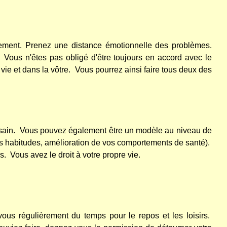
ivement. Prenez une distance émotionnelle des problèmes.
Vous n'êtes pas obligé d'être toujours en accord avec le
ie et dans la vôtre.
Vous pourrez ainsi faire tous deux des
sain.
Vous pouvez également être un modèle au niveau de
vos habitudes, amélioration de vos comportements de santé).
s.
Vous avez le droit à votre propre vie.
ous régulièrement du temps pour le repos et les loisirs.