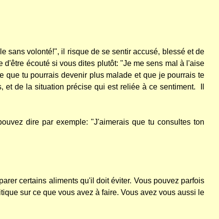
e sans volonté!", il risque de se sentir accusé, blessé et de
d'être écouté si vous dites plutôt: "Je me sens mal à l'aise
e que tu pourrais devenir plus malade et que je pourrais te
et de la situation précise qui est reliée à ce sentiment.
Il
ouvez dire par exemple: "J'aimerais que tu consultes ton
rer certains aliments qu'il doit éviter. Vous pouvez parfois
ique sur ce que vous avez à faire. Vous avez vous aussi le