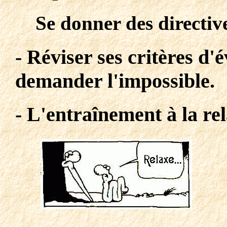
Se donner des directiv
- Réviser ses critères d'é
demander l'impossible.
- L'entraînement à la re