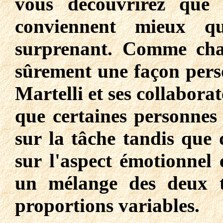
vous découvrirez que c
conviennent mieux q
surprenant. Comme cha
sûrement une façon perso
Martelli et ses collaborat
que certaines personnes 
sur la tâche tandis que 
sur l'aspect émotionnel 
un mélange des deux t
proportions variables.