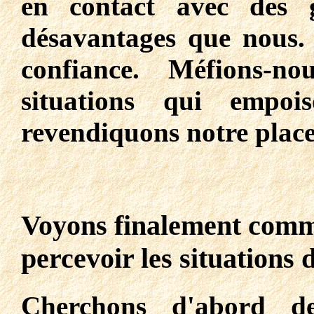
en contact avec des 
désavantages que nous.
confiance. Méfions-
situations qui empoi
revendiquons notre place
Voyons finalement commen
percevoir les situations
Cherchons d'abord de