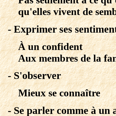
qu'elles vivent de semb
- Exprimer ses sentimen
À un confident
Aux membres de la fam
- S'observer
Mieux se connaître
- Se parler comme à un 