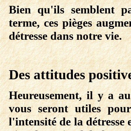
Bien qu'ils semblent p
terme, ces pièges augmen
détresse dans notre vie.
Des attitudes positiv
Heureusement, il y a aus
vous seront utiles pour
l'intensité de la détresse