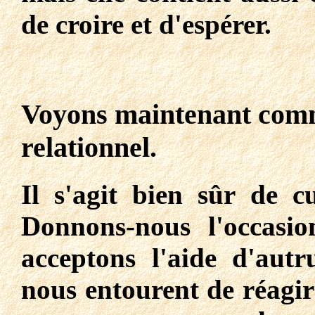
de croire et d'espérer.
Voyons maintenant comme
relationnel.
Il s'agit bien sûr de cu
Donnons-nous l'occasio
acceptons l'aide d'aut
nous entourent de réagir