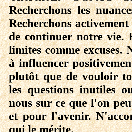
Recherchons les nuances
Recherchons activement 
de continuer notre vie. 
limites comme excuses. 
à influencer positivemen
plutôt que de vouloir to
les questions inutiles 
nous sur ce que l'on peu
et pour l'avenir. N'acco
qui le mérite.