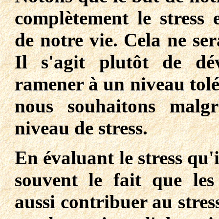
complètement le stress e
de notre vie. Cela ne ser
Il s'agit plutôt de dé
ramener à un niveau tolé
nous souhaitons malgr
niveau de stress.
En évaluant le stress qu'i
souvent le fait que les
aussi contribuer au stres