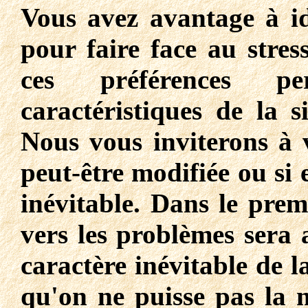
Vous avez avantage à ide
pour faire face au stres
ces préférences per
caractéristiques de la s
Nous vous inviterons à 
peut-être modifiée ou si 
inévitable. Dans le prem
vers les problèmes sera 
caractère inévitable de la
qu'on ne puisse pas la m