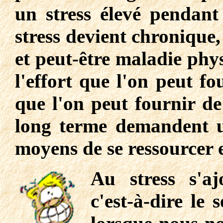
un stress élevé pendant
stress devient chronique,
et peut-être maladie phy
l'effort que l'on peut f
que l'on peut fournir de
long terme demandent un
moyens de se ressourcer e
Au stress s'aj
c'est-à-dire le