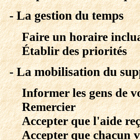
- La gestion du temps
Faire un horaire inclua
Établir des priorités
- La mobilisation du sup
Informer les gens de v
Remercier
Accepter que l'aide re
Accepter que chacun v