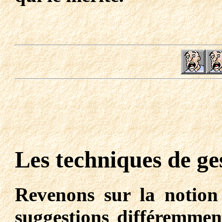
Les techniques de ges
Revenons sur la notion
suggestions différemmen