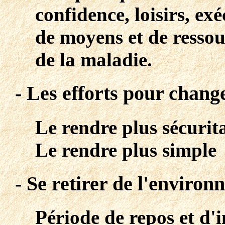
confidence, loisirs, ex
de moyens et de ressou
de la maladie.
- Les efforts pour chang
Le rendre plus sécurit
Le rendre plus simple
- Se retirer de l'enviro
Période de repos et d'i