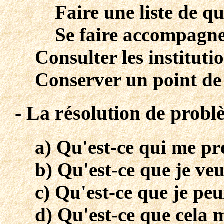
Faire une liste de q
Se faire accompagn
Consulter les instituti
Conserver un point de 
- La résolution de prob
a) Qu'est-ce qui me p
b) Qu'est-ce que je ve
c) Qu'est-ce que je peu
d) Qu'est-ce que cela 