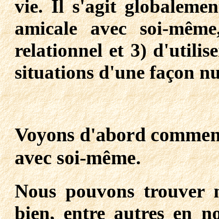
vie. Il s'agit globaleme
amicale avec soi-même
relationnel et 3) d'utilis
situations d'une façon n
Voyons d'abord comment 
avec soi-même.
Nous pouvons trouver n
bien, entre autres en n