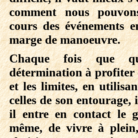
comment nous pouvons 
cours des événements en
marge de manoeuvre.
Chaque fois que qu
détermination à profiter d
et les limites, en utilis
celles de son entourage, i
il entre en contact le g
même, de vivre à plein,