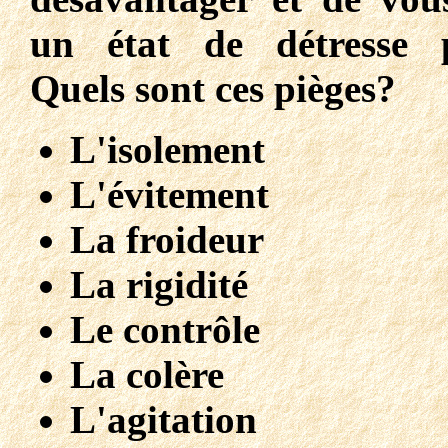
un état de détresse p
Quels sont ces pièges?
L'isolement
L'évitement
La froideur
La rigidité
Le contrôle
La colère
L'agitation