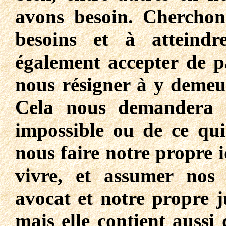
avons besoin. Cherchons
besoins et à atteind
également accepter de p
nous résigner à y demeur
Cela nous demandera d
impossible ou de ce qui
nous faire notre propre 
vivre, et assumer nos
avocat et notre propre ju
mais elle contient aussi