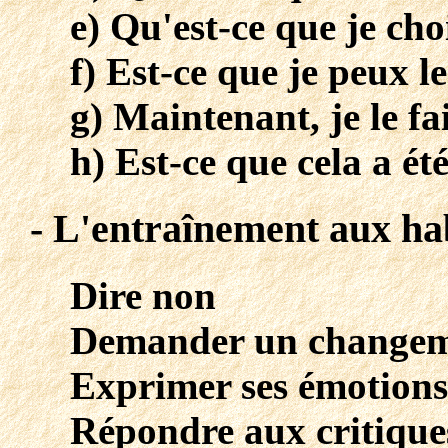
e) Qu'est-ce que je cho
f) Est-ce que je peux le
g) Maintenant, je le fa
h) Est-ce que cela a été
- L'entraînement aux ha
Dire non
Demander un changeme
Exprimer ses émotions
Répondre aux critique