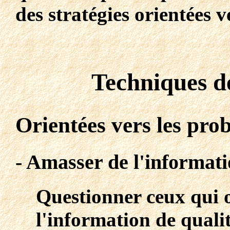
des stratégies orientées v
Techniques de
Orientées vers les pro
- Amasser de l'informati
Questionner ceux qui 
l'information de quali